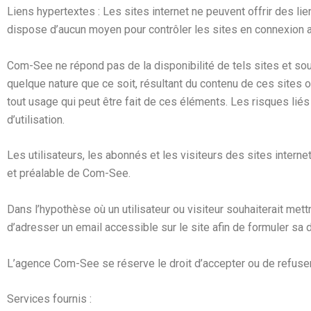
Liens hypertextes : Les sites internet ne peuvent offrir des li
dispose d’aucun moyen pour contrôler les sites en connexion a
Com-See ne répond pas de la disponibilité de tels sites et sou
quelque nature que ce soit, résultant du contenu de ces sites 
tout usage qui peut être fait de ces éléments. Les risques liés 
d’utilisation.
Les utilisateurs, les abonnés et les visiteurs des sites intern
et préalable de Com-See.
Dans l’hypothèse où un utilisateur ou visiteur souhaiterait mett
d’adresser un email accessible sur le site afin de formuler sa
L’agence Com-See se réserve le droit d’accepter ou de refuser u
Services fournis :