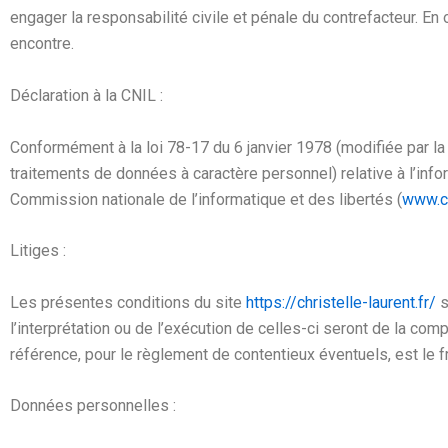
engager la responsabilité civile et pénale du contrefacteur. En 
encontre.
Déclaration à la CNIL :
Conformément à la loi 78-17 du 6 janvier 1978 (modifiée par la
traitements de données à caractère personnel) relative à l’inform
Commission nationale de l’informatique et des libertés (
www.cn
Litiges :
Les présentes conditions du site
https://christelle-laurent.fr/
s
l’interprétation ou de l’exécution de celles-ci seront de la co
référence, pour le règlement de contentieux éventuels, est le f
Données personnelles :