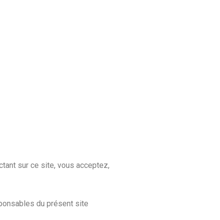
ctant sur ce site, vous acceptez,
sponsables du présent site