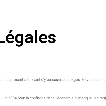
Légales
ation du présent site avant d’y parcourir ses pages. En vous conne
1 Juin 2004 pour la confiance dans l’économie numérique, les re